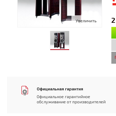
2
Увеличить
Официальная гарантия
Официальное гарантийное
обслуживание от производителей