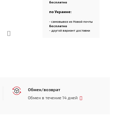
бесплатно
по Украине:
- самовывоз из Новой почты
бесплатно
- другой вариант доставки
Обмен/возврат
Обмен в течение 14 дней