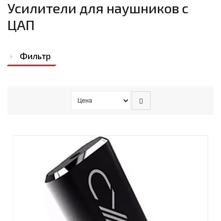
Усилители для наушников с
ЦАП
Фильтр