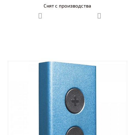
Снят с производства