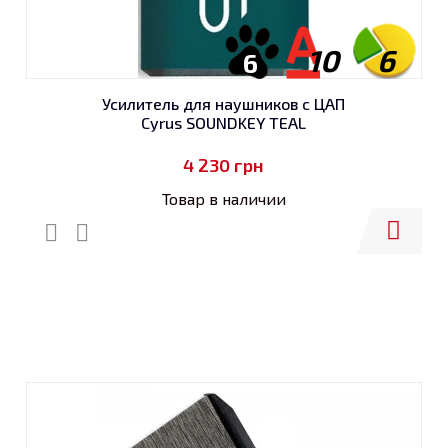
10
6
6
Усилитель для наушников с ЦАП
Cyrus SOUNDKEY TEAL
4 230
грн
Товар в наличии
Купить