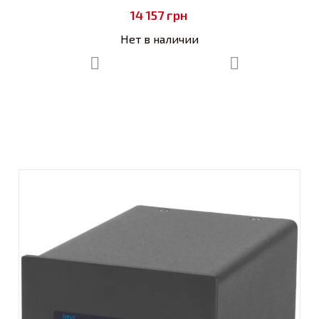
14 157
грн
Нет в наличии