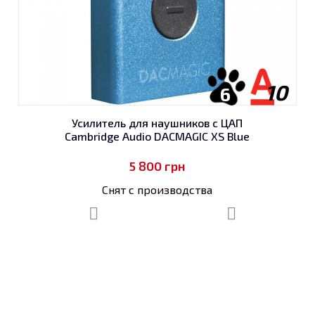
10
6
Усилитель для наушников с ЦАП
Cambridge Audio DACMAGIC XS Blue
5 800
грн
Снят с производства