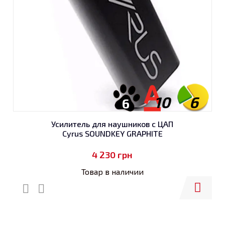
10
6
6
Усилитель для наушников с ЦАП
Cyrus SOUNDKEY GRAPHITE
4 230
грн
Товар в наличии
Купить