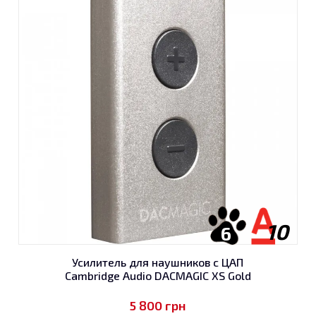
10
6
Усилитель для наушников с ЦАП
Cambridge Audio DACMAGIC XS Gold
5 800
грн