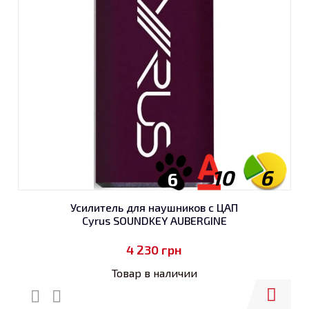
10
6
6
Усилитель для наушников с ЦАП
Cyrus SOUNDKEY AUBERGINE
4 230
грн
Товар в наличии
Купить