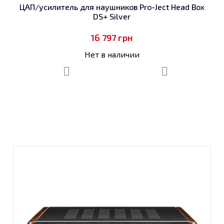
ЦАП/усилитель для наушников Pro-Ject Head Box
DS+ Silver
16 797
грн
Нет в наличии