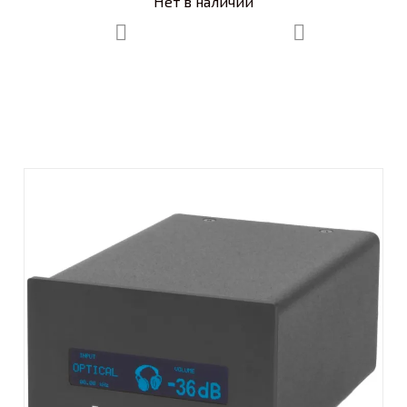
Нет в наличии