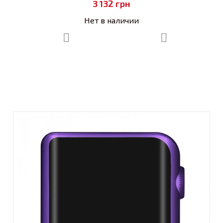
3 132
грн
Нет в наличии