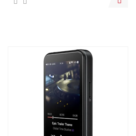
Купить