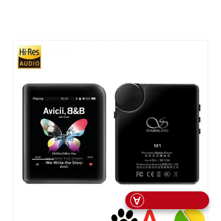
ЗВЯЗОК