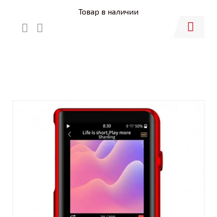
Товар в наличии
Купить