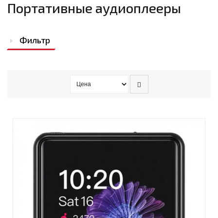
Портативные аудиоплееры
Фильтр