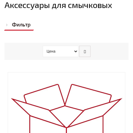
Аксессуары для смычковых
Фильтр