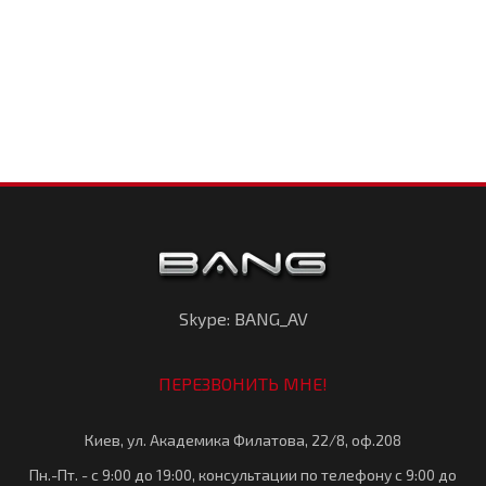
Skype: BANG_AV
ПЕРЕЗВОНИТЬ МНЕ!
Киев, ул. Академика Филатова, 22/8, оф.208
Пн.-Пт. - с 9:00 до 19:00, консультации по телефону с 9:00 до