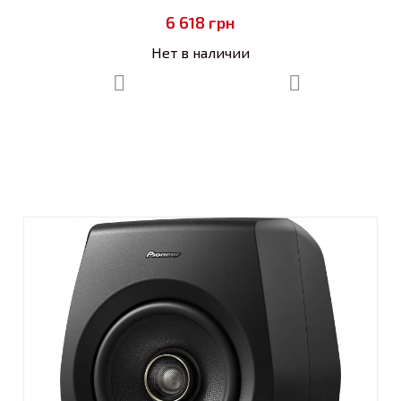
6 618
грн
Нет в наличии