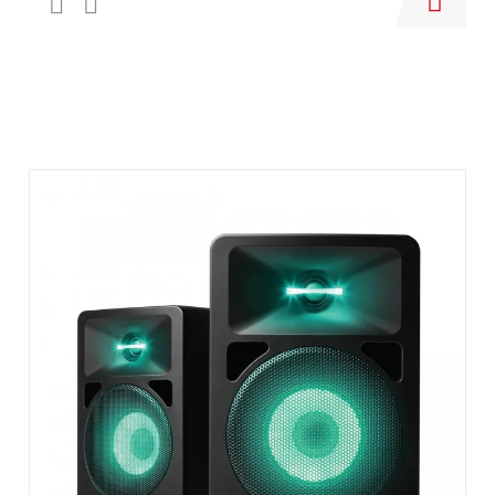
Купить