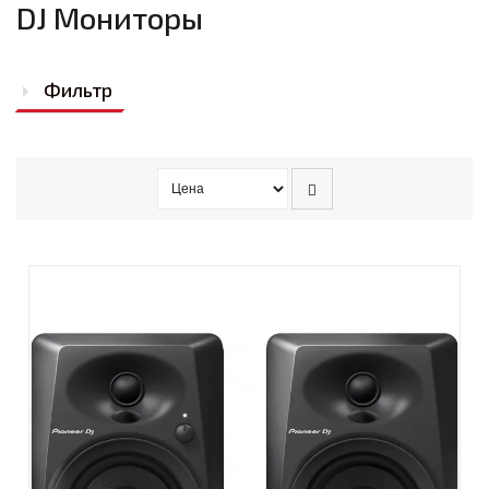
DJ Мониторы
Фильтр