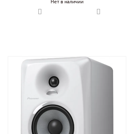
Нет в наличии