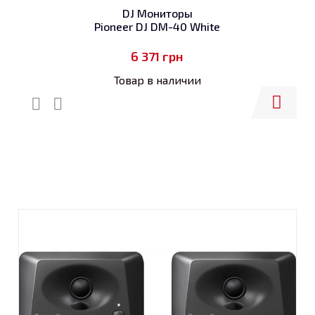
DJ Мониторы
Pioneer DJ DM-40 White
6 371
грн
Товар в наличии
Купить