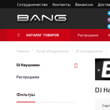
Сотрудничество
Контакты
Вакансии
Достав
КАТАЛОГ ТОВАРОВ
Распродажа
Главная
Проф оборудование
DJ оборудование
DJ Наушники
Распродажа
DJ 
Фильтры
Сорт