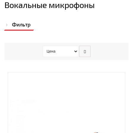
Вокальные микрофоны
Фильтр