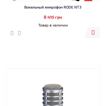
Вокальный микрофон RODE NT3
8 410
грн
Товар в наличии
Купить