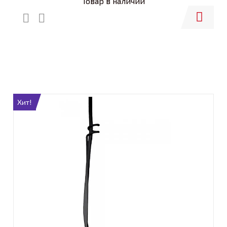
Товар в наличии
Купить
Хит!