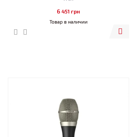
6 451
грн
Товар в наличии
Купить