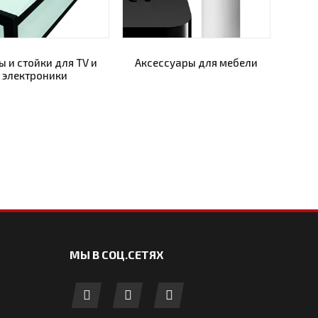
 и стойки для TV и
Аксессуары для мебели
электроники
МЫ В СОЦ.СЕТЯХ