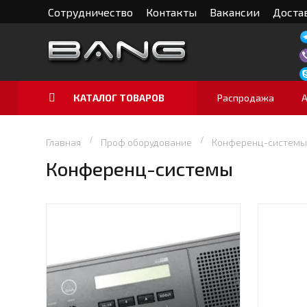
Сотрудничество
Контакты
Вакансии
Достав
КАТАЛОГ ТОВАРОВ
Распродажа
Главная
Проф оборудование
Конференц-системы
Конференц-системы