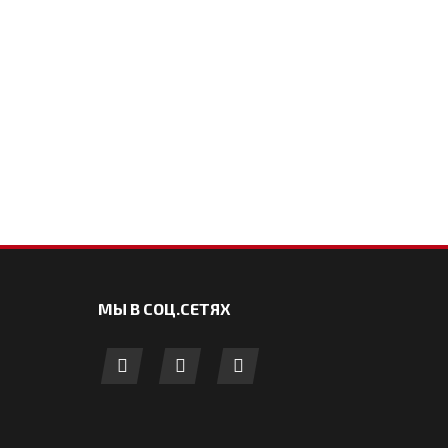
МЫ В СОЦ.СЕТЯХ