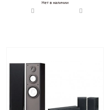
Нет в наличии