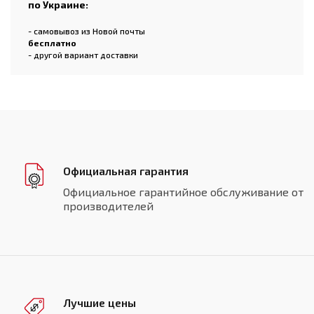
по Украине:
- самовывоз из Новой почты
бесплатно
- другой вариант доставки
Официальная гарантия
Официальное гарантийное обслуживание от
производителей
Лучшие цены