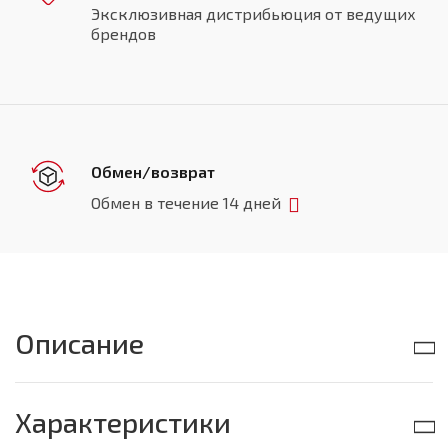
Эксклюзивная дистрибьюция от ведущих
брендов
Обмен/возврат
Обмен в течение 14 дней
Описание
Характеристики