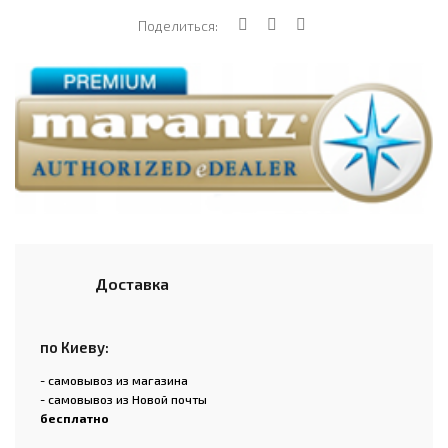
Поделиться:
Доставка
по Киеву:
- самовывоз из магазина
- самовывоз из Новой почты
бесплатно