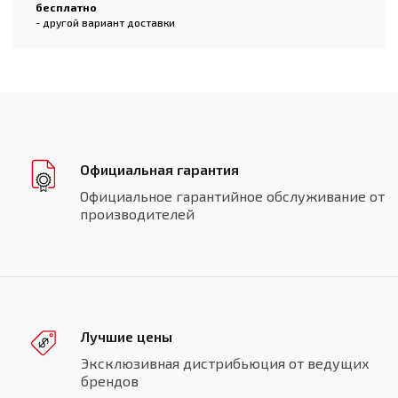
бесплатно
- другой вариант доставки
Официальная гарантия
Официальное гарантийное обслуживание от
производителей
Лучшие цены
Эксклюзивная дистрибьюция от ведущих
брендов