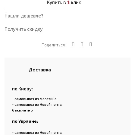
Купить в
1
клик
Нашли дешевле?
Получить скидку
Поделиться:
Доставка
по Киеву:
- самовывоз из магазина
- самовывоз из Новой почты
бесплатно
по Украине:
- самовывоз из Новой почты