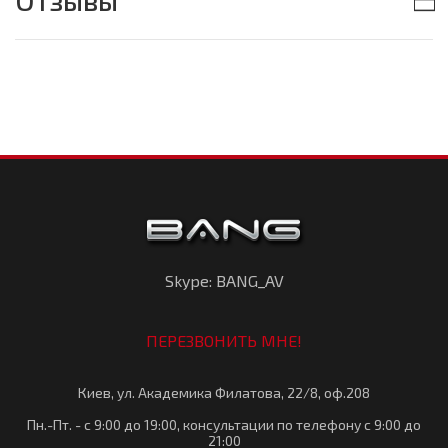
Отзывы
Skype: BANG_AV
ПЕРЕЗВОНИТЬ МНЕ!
Киев, ул. Академика Филатова, 22/8, оф.208
Пн.-Пт. - с 9:00 до 19:00, консультации по телефону с 9:00 до
21:00