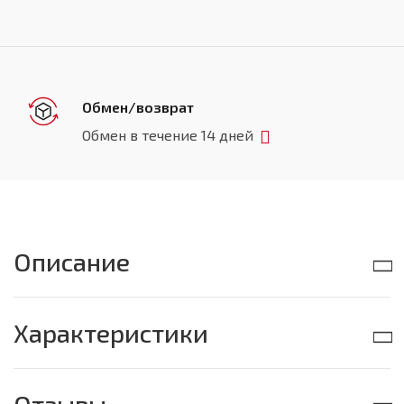
Обмен/возврат
Обмен в течение 14 дней
Описание
Характеристики