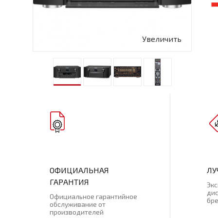
Увеличить
ОФИЦИАЛЬНАЯ
ЛУ
ГАРАНТИЯ
Эк
ди
Официальное гарантийное
бр
обслуживание от
производителей