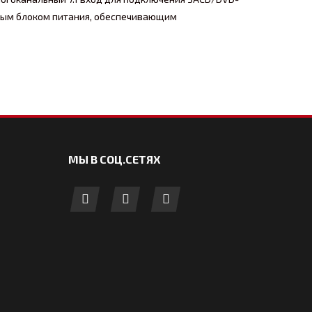
нным блоком питания, обеспечивающим
МЫ В СОЦ.СЕТЯХ