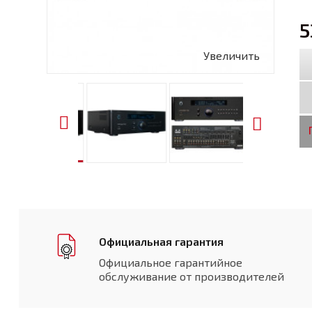
5
Увеличить
Официальная гарантия
Официальное гарантийное
обслуживание от производителей