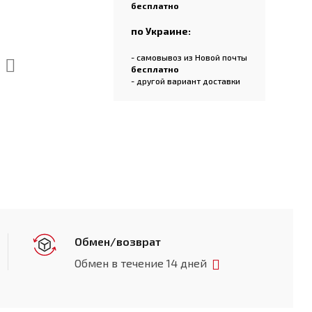
бесплатно
по Украине:
- самовывоз из Новой почты
бесплатно
- другой вариант доставки
Обмен/возврат
Обмен в течение 14 дней