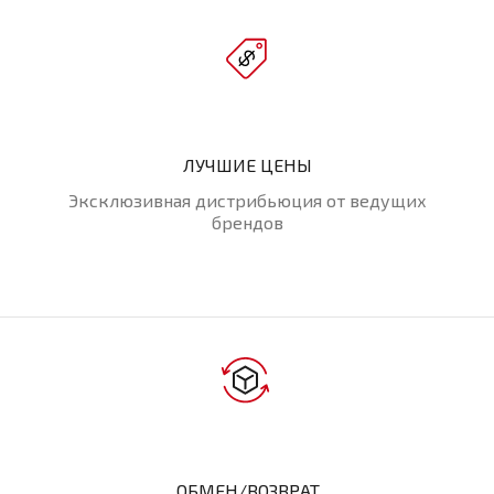
ЛУЧШИЕ ЦЕНЫ
Эксклюзивная дистрибьюция от ведущих
брендов
ОБМЕН/ВОЗВРАТ