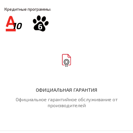
Кредитные программы:
10
6
ОФИЦИАЛЬНАЯ ГАРАНТИЯ
Официальное гарантийное обслуживание от
производителей