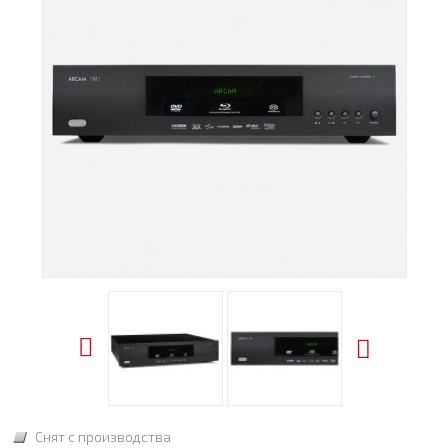
Снят с производства