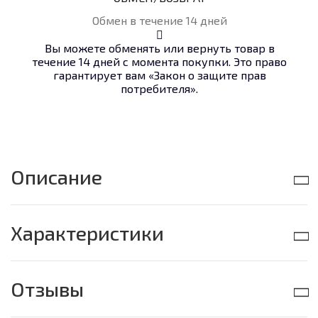
Обмен в течение 14 дней
Вы можете обменять или вернуть товар в
течение 14 дней с момента покупки. Это право
гарантирует вам «Закон о защите прав
потребителя».
Описание
Характеристики
Отзывы