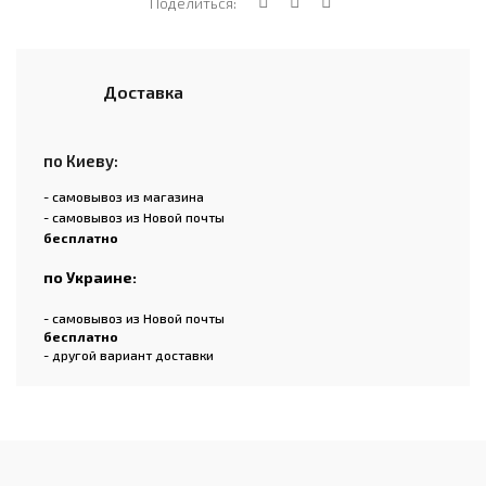
Поделиться:
Доставка
по Киеву:
- самовывоз из магазина
- самовывоз из Новой почты
бесплатно
по Украине:
- самовывоз из Новой почты
бесплатно
- другой вариант доставки