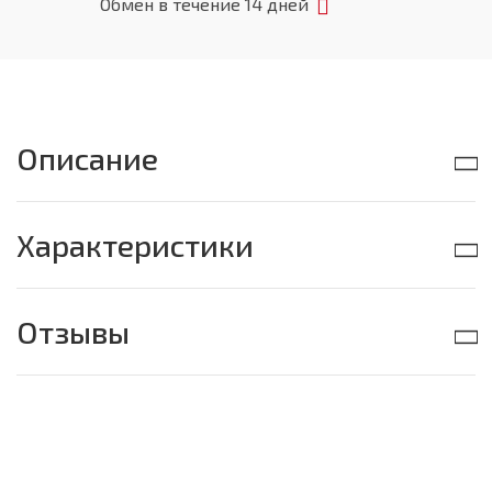
Обмен в течение 14 дней
Описание
Характеристики
Отзывы