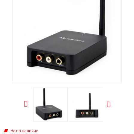
Нет в наличии