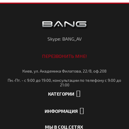
Skype: BANG_AV
ПЕРЕЗВОНИТЬ МНЕ!
Киев, ул. Академика Филатова, 22/8, оф.208
Пн.-Пт. - с 9:00 до 19:00, консультации по телефону с 9:00 до
21:00
КАТЕГОРИИ
ИНФОРМАЦИЯ
МЫ В СОЦ.СЕТЯХ