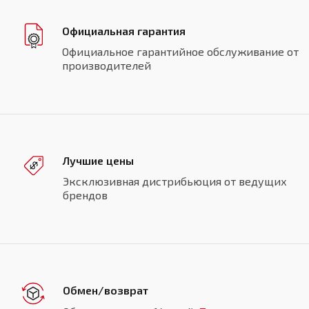
Официальная гарантия
Официальное гарантийное обслуживание от
производителей
Лучшие цены
Эксклюзивная дистрибьюция от ведущих
брендов
Обмен/возврат