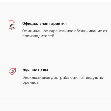
Официальная гарантия
Официальное гарантийное обслуживание от
производителей
Лучшие цены
Эксклюзивная дистрибьюция от ведущих
брендов