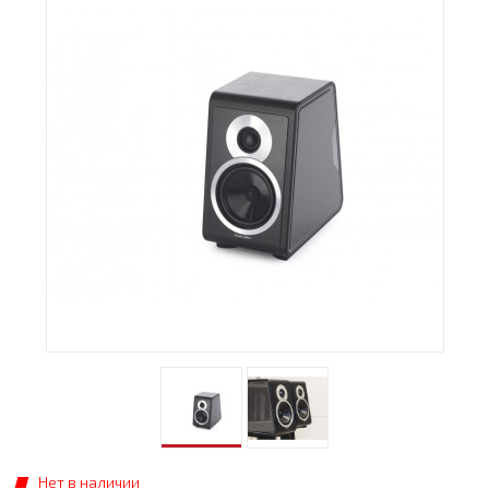
Нет в наличии