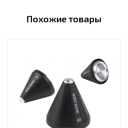
Похожие товары