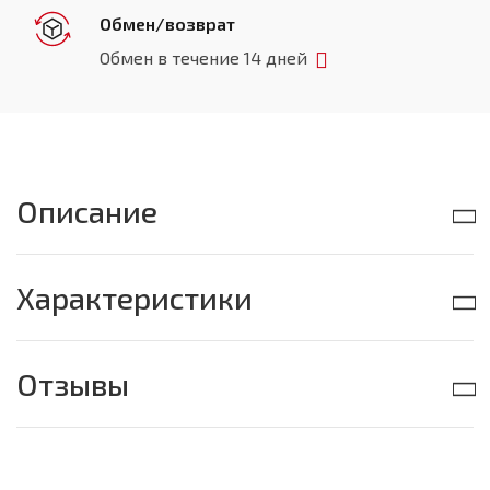
Обмен/возврат
Обмен в течение 14 дней
Описание
Характеристики
Отзывы