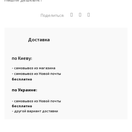
Поделиться:
Доставка
по Киеву:
- самовывоз из магазина
- самовывоз из Новой почты
бесплатно
по Украине:
- самовывоз из Новой почты
бесплатно
- другой вариант доставки