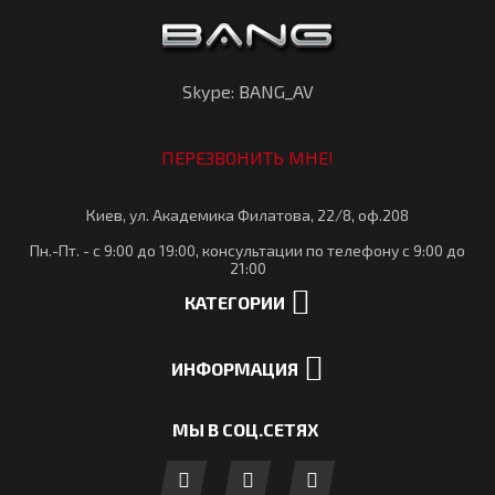
Skype: BANG_AV
ПЕРЕЗВОНИТЬ МНЕ!
Киев, ул. Академика Филатова, 22/8, оф.208
Пн.-Пт. - с 9:00 до 19:00, консультации по телефону с 9:00 до
21:00
КАТЕГОРИИ
ИНФОРМАЦИЯ
МЫ В СОЦ.СЕТЯХ