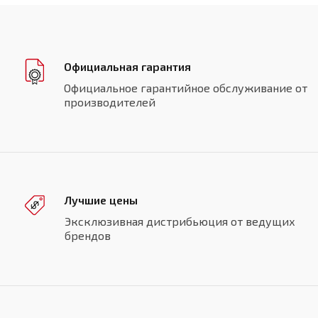
Официальная гарантия
Официальное гарантийное обслуживание от
производителей
Лучшие цены
Эксклюзивная дистрибьюция от ведущих
брендов