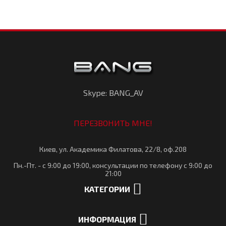
Skype: BANG_AV
ПЕРЕЗВОНИТЬ МНЕ!
Киев, ул. Академика Филатова, 22/8, оф.208
Пн.-Пт. - с 9:00 до 19:00, консультации по телефону с 9:00 до
21:00
КАТЕГОРИИ
ИНФОРМАЦИЯ