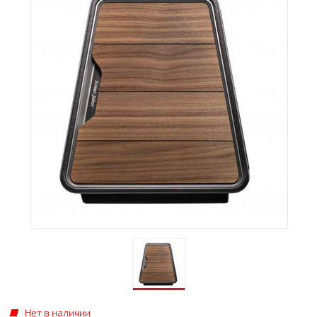
Нет в наличии