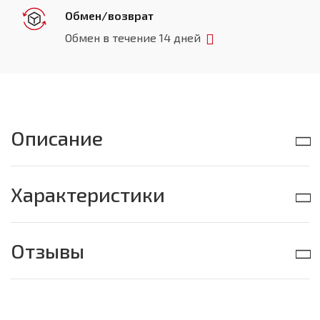
Обмен/возврат
Обмен в течение 14 дней
Описание
Характеристики
Отзывы