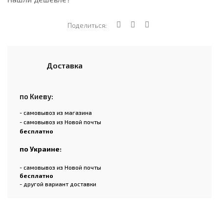
Поделиться:
Доставка
по Киеву:
- самовывоз из магазина
- самовывоз из Новой почты
бесплатно
по Украине:
- самовывоз из Новой почты
бесплатно
- другой вариант доставки