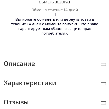
ОБМЕН/ВОЗВРАТ
Обмен в течение 14 дней
Вы можете обменять или вернуть товар в
течение 14 дней с момента покупки. Это право
гарантирует вам «Закон о защите прав
потребителя».
Описание
Характеристики
Отзывы