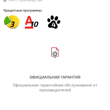
Кредитные программы:
3
10
4
ОФИЦИАЛЬНАЯ ГАРАНТИЯ
Официальное гарантийное обслуживание от
производителей