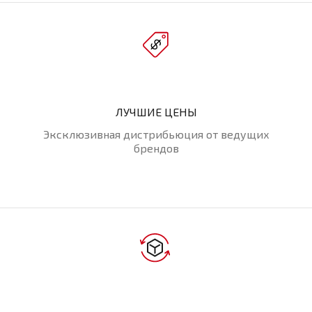
ЛУЧШИЕ ЦЕНЫ
Эксклюзивная дистрибьюция от ведущих
брендов