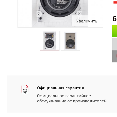
6
Увеличить
Официальная гарантия
Официальное гарантийное
обслуживание от производителей