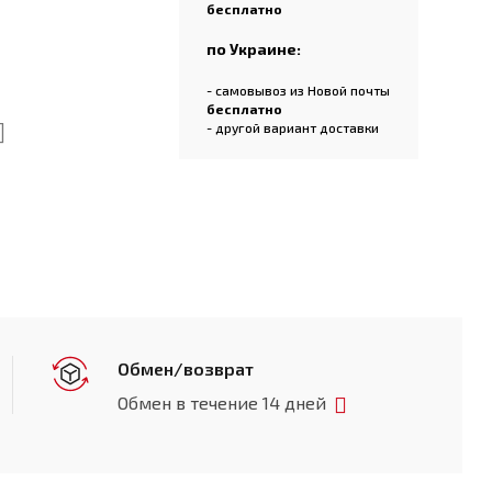
бесплатно
по Украине:
- самовывоз из Новой почты
бесплатно
- другой вариант доставки
Обмен/возврат
Обмен в течение 14 дней