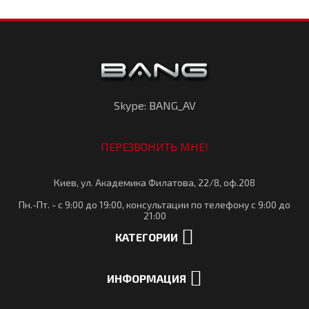
Skype: BANG_AV
ПЕРЕЗВОНИТЬ МНЕ!
Киев, ул. Академика Филатова, 22/8, оф.208
Пн.-Пт. - с 9:00 до 19:00, консультации по телефону с 9:00 до
21:00
КАТЕГОРИИ
ИНФОРМАЦИЯ