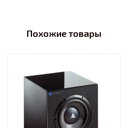
Похожие товары