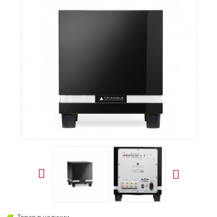
Товар в наличии