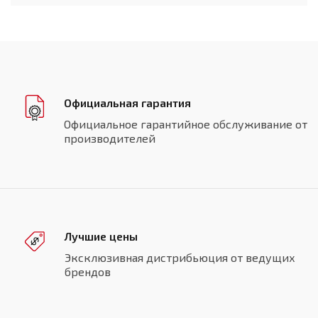
Официальная гарантия
Официальное гарантийное обслуживание от
производителей
Лучшие цены
Эксклюзивная дистрибьюция от ведущих
брендов