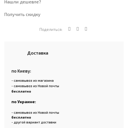
Нашли дешевле?
Получить скидку
Поделиться:
Доставка
по Киеву:
- самовывоз из магазина
- самовывоз из Новой почты
бесплатно
по Украине:
- самовывоз из Новой почты
бесплатно
- другой вариант доставки