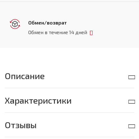
Обмен/возврат
Обмен в течение 14 дней
Описание
Характеристики
Отзывы