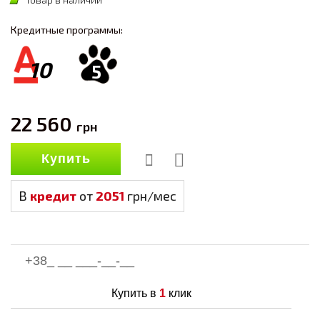
Кредитные программы:
10
5
22 560
грн
Купить
В
кредит
от
2051
грн/мес
Купить в
1
клик