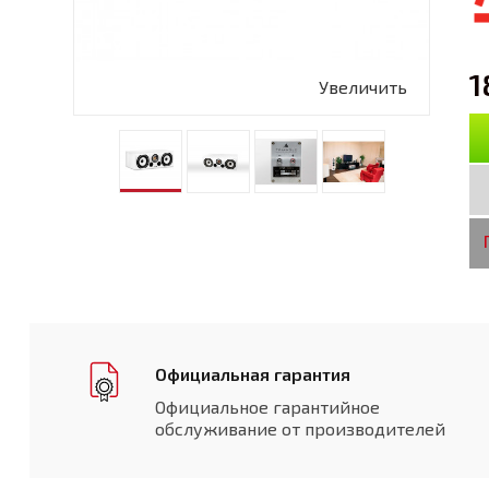
1
Увеличить
Официальная гарантия
Официальное гарантийное
обслуживание от производителей