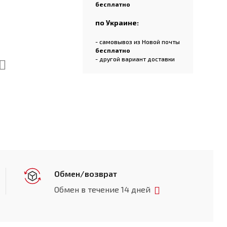
бесплатно
по Украине:
- самовывоз из Новой почты
бесплатно
- другой вариант доставки
Обмен/возврат
Обмен в течение 14 дней