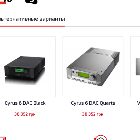
льтернативные варианты
Cyrus 6 DAC Black
Cyrus 6 DAC Quarts
V
38 352
грн
38 352
грн