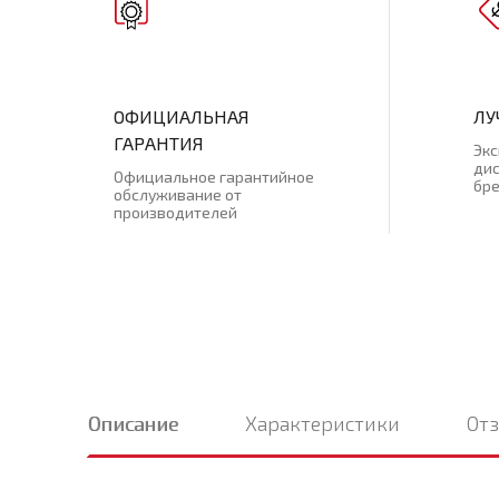
ОФИЦИАЛЬНАЯ
ЛУ
ГАРАНТИЯ
Эк
ди
Официальное гарантийное
бр
обслуживание от
производителей
Описание
Характеристики
От