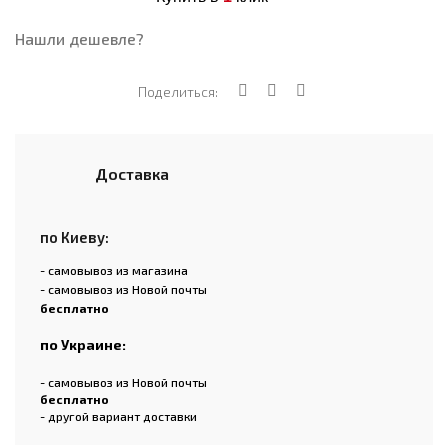
Нашли дешевле?
Поделиться:
Доставка
по Киеву:
- самовывоз из магазина
- самовывоз из Новой почты
бесплатно
по Украине:
- самовывоз из Новой почты
бесплатно
- другой вариант доставки