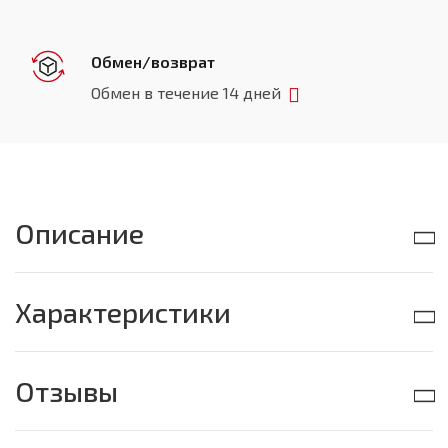
Обмен/возврат
Обмен в течение 14 дней
Описание
Характеристики
Отзывы