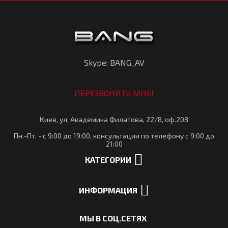
Skype: BANG_AV
ПЕРЕЗВОНИТЬ МНЕ!
Киев, ул. Академика Филатова, 22/8, оф.208
Пн.-Пт. - с 9:00 до 19:00, консультации по телефону с 9:00 до
21:00
КАТЕГОРИИ
ИНФОРМАЦИЯ
МЫ В СОЦ.СЕТЯХ