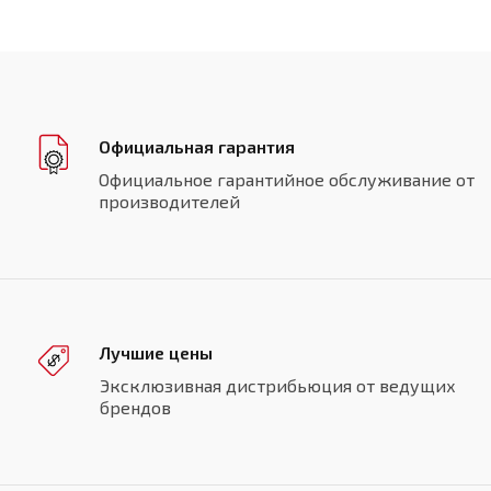
Официальная гарантия
Официальное гарантийное обслуживание от
производителей
Лучшие цены
Эксклюзивная дистрибьюция от ведущих
брендов