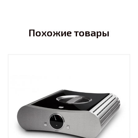
Похожие товары