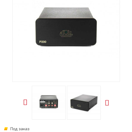
Под заказ