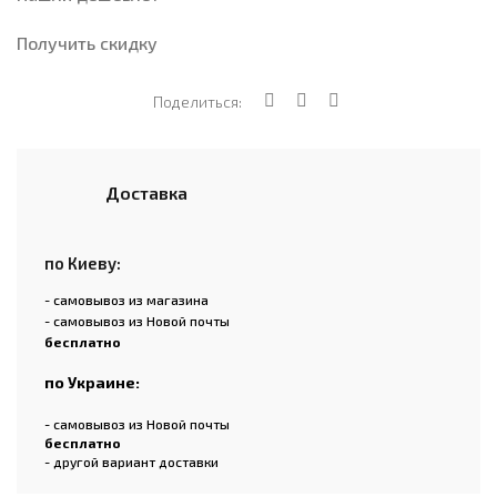
Получить скидку
Поделиться:
Доставка
по Киеву:
- самовывоз из магазина
- самовывоз из Новой почты
бесплатно
по Украине:
- самовывоз из Новой почты
бесплатно
- другой вариант доставки