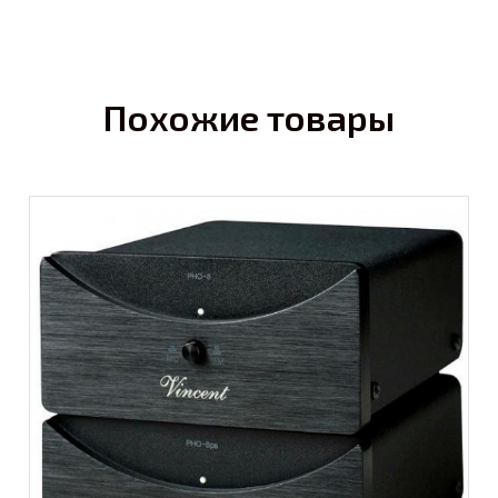
Похожие товары