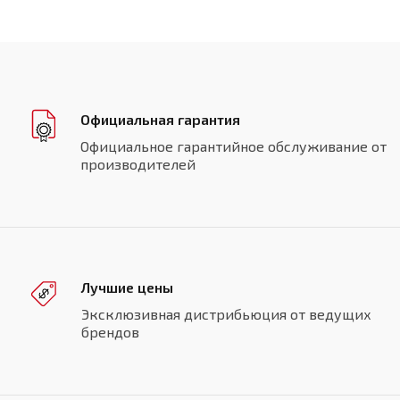
Официальная гарантия
Официальное гарантийное обслуживание от
производителей
Лучшие цены
Эксклюзивная дистрибьюция от ведущих
брендов