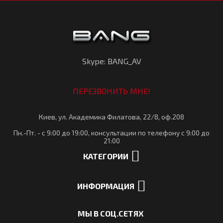
Skype: BANG_AV
ПЕРЕЗВОНИТЬ МНЕ!
Киев, ул. Академика Филатова, 22/8, оф.208
Пн.-Пт. - с 9:00 до 19:00, консультации по телефону с 9:00 до
21:00
КАТЕГОРИИ
ИНФОРМАЦИЯ
МЫ В СОЦ.СЕТЯХ