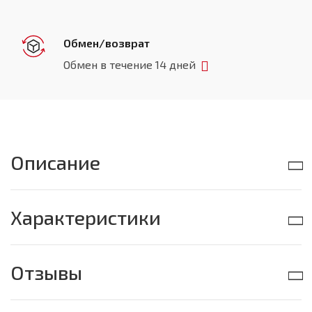
Обмен/возврат
Обмен в течение 14 дней
Описание
Характеристики
Отзывы