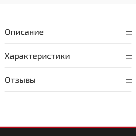
Описание
Характеристики
Отзывы