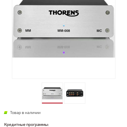
Товар в наличии
Кредитные программы: