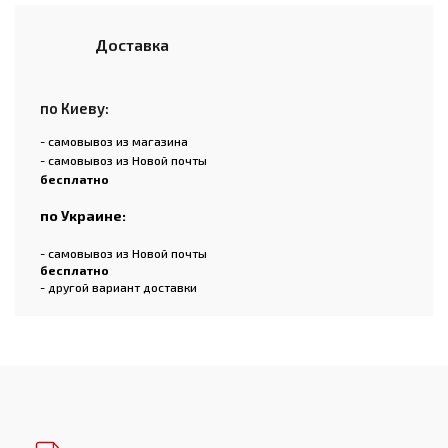
Доставка
по Киеву:
- самовывоз из магазина
- самовывоз из Новой почты
бесплатно
по Украине:
- самовывоз из Новой почты
бесплатно
- другой вариант доставки