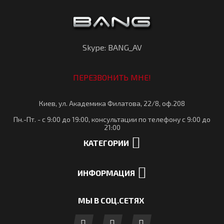
Skype: BANG_AV
ПЕРЕЗВОНИТЬ МНЕ!
Киев, ул. Академика Филатова, 22/8, оф.208
Пн.-Пт. - с 9:00 до 19:00, консультации по телефону с 9:00 до
21:00
КАТЕГОРИИ
ИНФОРМАЦИЯ
МЫ В СОЦ.СЕТЯХ