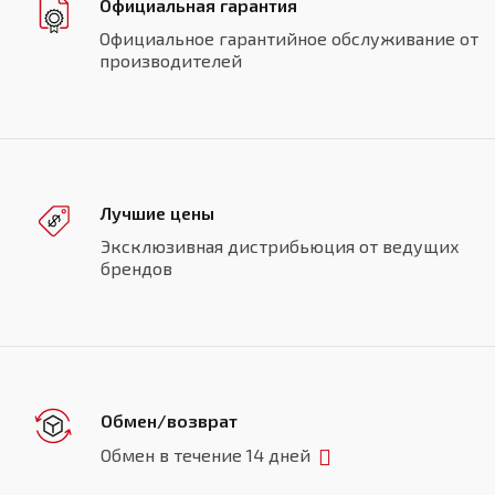
Официальная гарантия
Официальное гарантийное обслуживание от
производителей
Лучшие цены
Эксклюзивная дистрибьюция от ведущих
брендов
Обмен/возврат
Обмен в течение 14 дней