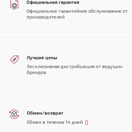
Официальная гарантия
Официальное гарантийное обслуживание от
производителей
Лучшие цены
Эксклюзивная дистрибьюция от ведущих
брендов
Обмен/возврат
Обмен в течение 14 дней