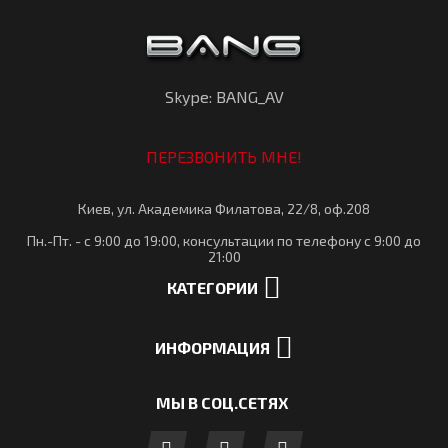
Skype: BANG_AV
ПЕРЕЗВОНИТЬ МНЕ!
Киев, ул. Академика Филатова, 22/8, оф.208
Пн.-Пт. - с 9:00 до 19:00, консультации по телефону с 9:00 до
21:00
КАТЕГОРИИ
ИНФОРМАЦИЯ
МЫ В СОЦ.СЕТЯХ