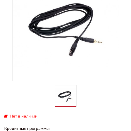
Нет в наличии
Кредитные программы: