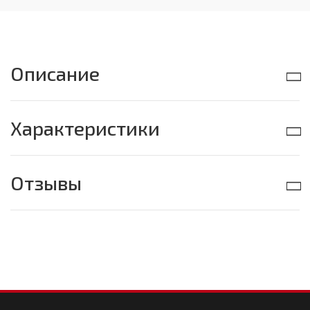
Описание
Характеристики
Отзывы