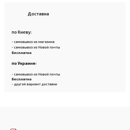
Доставка
по Киеву:
- самовывоз из магазина
- самовывоз из Новой почты
бесплатно
по Украине:
- самовывоз из Новой почты
бесплатно
- другой вариант доставки