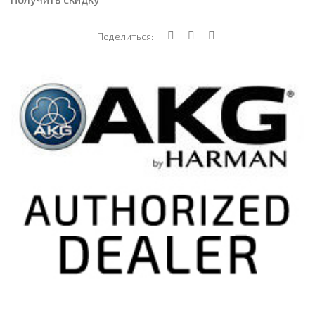
Поделиться: