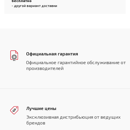
бесплатно
- другой вариант доставки
Официальная гарантия
Официальное гарантийное обслуживание от
производителей
Лучшие цены
Эксклюзивная дистрибьюция от ведущих
брендов