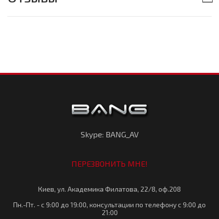
Skype: BANG_AV
ПЕРЕЗВОНИТЬ МНЕ!
Киев, ул. Академика Филатова, 22/8, оф.208
Пн.-Пт. - с 9:00 до 19:00, консультации по телефону с 9:00 до
21:00