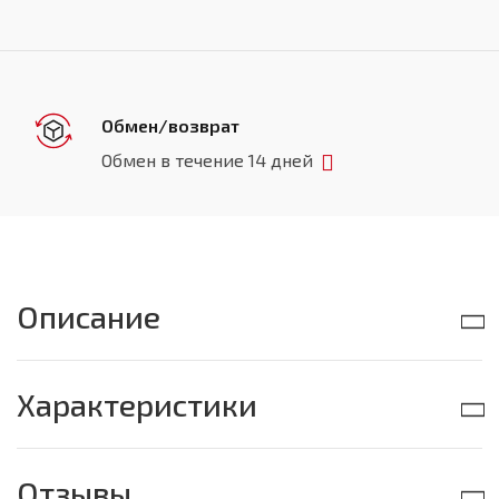
Обмен/возврат
Обмен в течение 14 дней
Описание
Характеристики
Отзывы