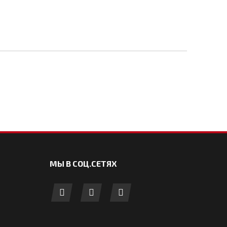
МЫ В СОЦ.СЕТЯХ