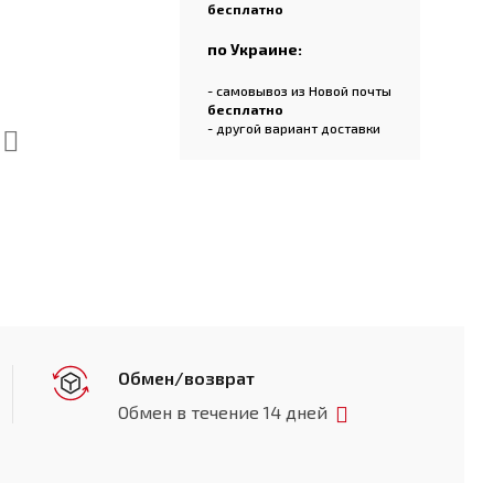
бесплатно
по Украине:
- самовывоз из Новой почты
бесплатно
- другой вариант доставки
Обмен/возврат
Обмен в течение 14 дней