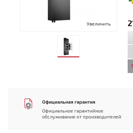
2
Увеличить
Официальная гарантия
Официальное гарантийное
обслуживание от производителей