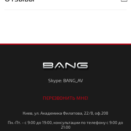
Skype: BANG_AV
ПЕРЕЗВОНИТЬ МНЕ!
Киев, ул. Академика Филатова, 22/8, оф.208
Пн.-Пт. - с 9:00 до 19:00, консультации по телефону с 9:00 до
21:00