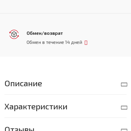
Обмен/возврат
Обмен в течение 14 дней
Описание
Характеристики
Отзывы