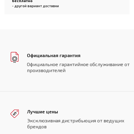
бесплатно
- другой вариант доставки
Официальная гарантия
Официальное гарантийное обслуживание от
производителей
Лучшие цены
Эксклюзивная дистрибьюция от ведущих
брендов