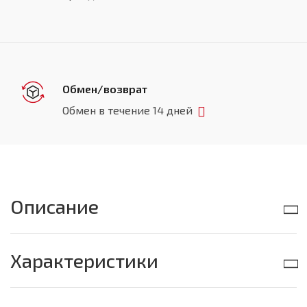
Обмен/возврат
Обмен в течение 14 дней
Описание
Характеристики