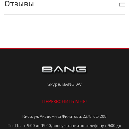
Отзывы
Skype: BANG_AV
ПЕРЕЗВОНИТЬ МНЕ!
Киев, ул. Академика Филатова, 22/8, оф.208
Пн.-Пт. - с 9:00 до 19:00, консультации по телефону с 9:00 до