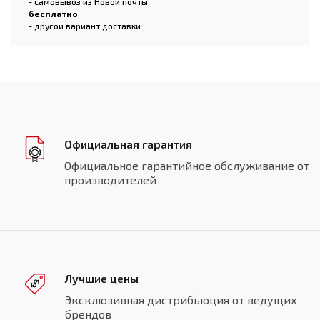
- самовывоз из Новой почты
бесплатно
- другой вариант доставки
Официальная гарантия
Официальное гарантийное обслуживание от
производителей
Лучшие цены
Эксклюзивная дистрибьюция от ведущих
брендов