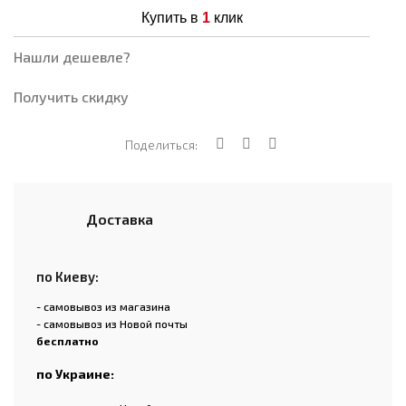
Купить в
1
клик
Нашли дешевле?
Получить скидку
Поделиться:
Доставка
по Киеву:
- самовывоз из магазина
- самовывоз из Новой почты
бесплатно
по Украине: