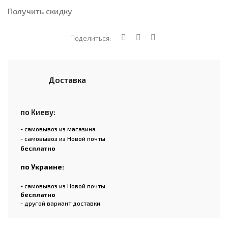
Получить скидку
Поделиться:
Доставка
по Киеву:
- самовывоз из магазина
- самовывоз из Новой почты
бесплатно
по Украине:
- самовывоз из Новой почты
бесплатно
- другой вариант доставки