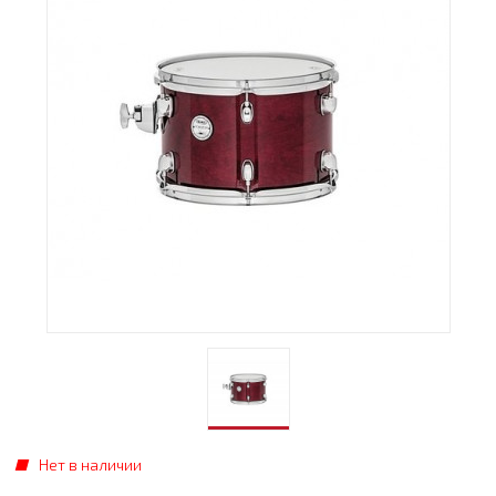
Нет в наличии