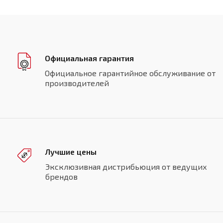
Официальная гарантия
Официальное гарантийное обслуживание от
производителей
Лучшие цены
Эксклюзивная дистрибьюция от ведущих
брендов