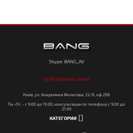
Skype: BANG_AV
ПЕРЕЗВОНИТЬ МНЕ!
Киев, ул. Академика Филатова, 22/8, оф.208
Пн.-Пт. - с 9:00 до 19:00, консультации по телефону с 9:00 до
21:00
КАТЕГОРИИ