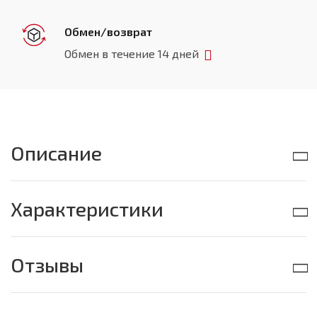
Обмен/возврат
Обмен в течение 14 дней
Описание
Характеристики
Отзывы