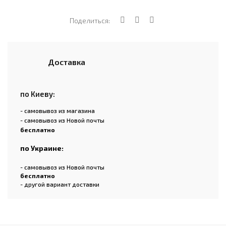
Поделиться:
Доставка
по Киеву:
- самовывоз из магазина
- самовывоз из Новой почты
бесплатно
по Украине:
- самовывоз из Новой почты
бесплатно
- другой вариант доставки