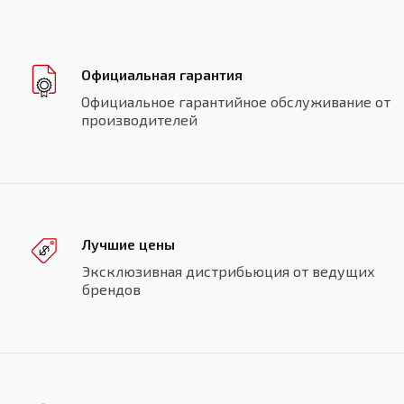
Официальная гарантия
Официальное гарантийное обслуживание от
производителей
Лучшие цены
Эксклюзивная дистрибьюция от ведущих
брендов