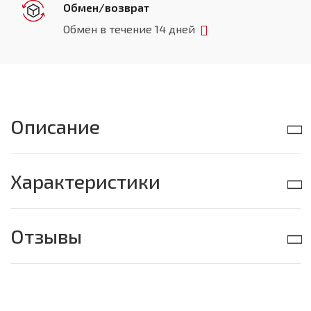
Обмен/возврат
Обмен в течение 14 дней
Описание
Характеристики
Отзывы