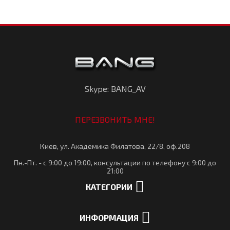
Skype: BANG_AV
ПЕРЕЗВОНИТЬ МНЕ!
Киев, ул. Академика Филатова, 22/8, оф.208
Пн.-Пт. - с 9:00 до 19:00, консультации по телефону с 9:00 до
21:00
КАТЕГОРИИ
ИНФОРМАЦИЯ