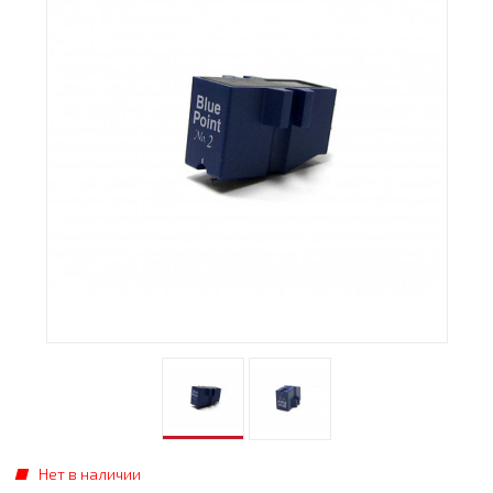
Нет в наличии