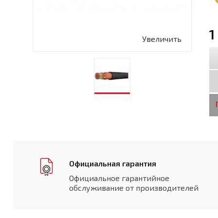
1
Увеличить
Официальная гарантия
Официальное гарантийное
обслуживание от производителей