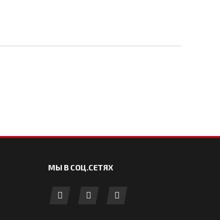
МЫ В СОЦ.СЕТЯХ