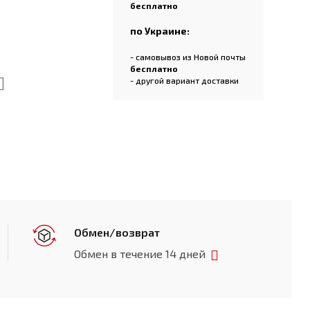
бесплатно
по Украине:
- самовывоз из Новой почты
бесплатно
- другой вариант доставки
Обмен/возврат
Обмен в течение 14 дней