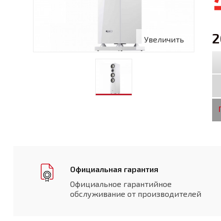
2
Увеличить
Официальная гарантия
Официальное гарантийное
обслуживание от производителей