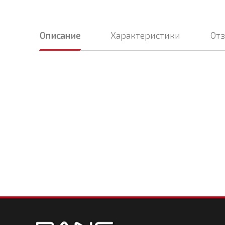
Описание
Характеристики
От