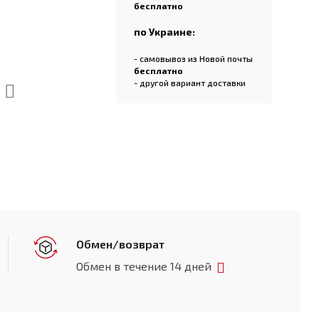
бесплатно
по Украине:
- самовывоз из Новой почты
бесплатно
- другой вариант доставки
Обмен/возврат
Обмен в течение 14 дней