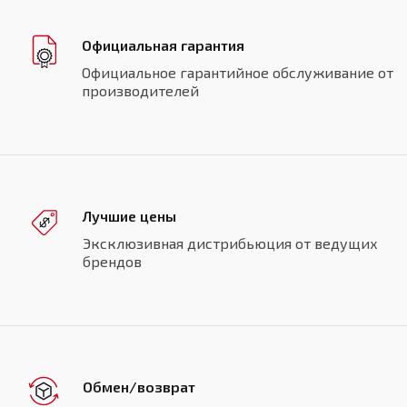
Официальная гарантия
Официальное гарантийное обслуживание от
производителей
Лучшие цены
Эксклюзивная дистрибьюция от ведущих
брендов
Обмен/возврат