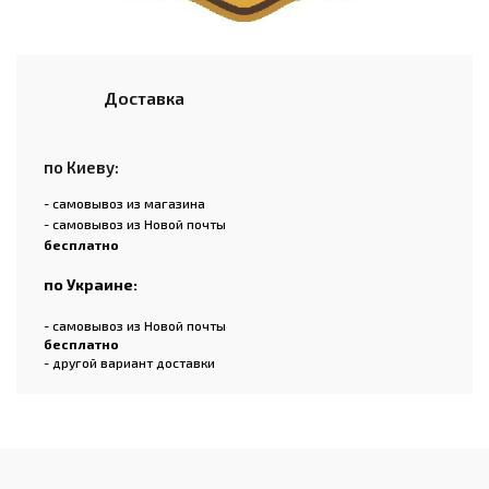
Доставка
по Киеву:
- самовывоз из магазина
- самовывоз из Новой почты
бесплатно
по Украине:
- самовывоз из Новой почты
бесплатно
- другой вариант доставки