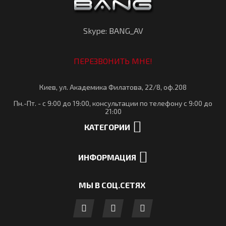
Skype: BANG_AV
ПЕРЕЗВОНИТЬ МНЕ!
Киев, ул. Академика Филатова, 22/8, оф.208
Пн.-Пт. - с 9:00 до 19:00, консультации по телефону с 9:00 до
21:00
КАТЕГОРИИ
ИНФОРМАЦИЯ
МЫ В СОЦ.СЕТЯХ