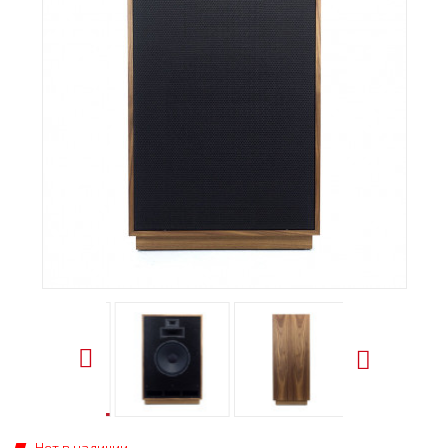
Нет в наличии