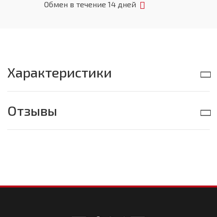
Обмен в течение 14 дней
Характеристики
Отзывы