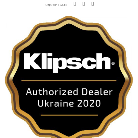
Поделиться: