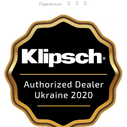
Поделиться: