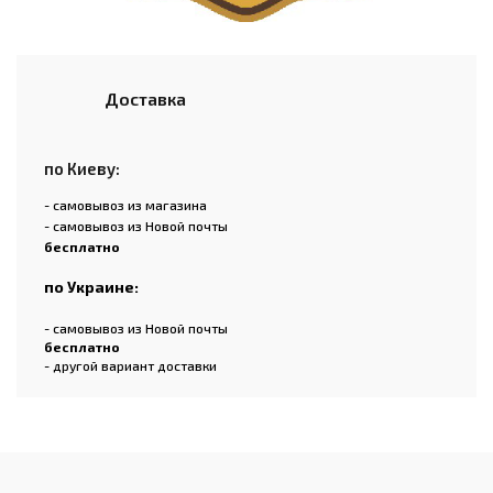
Доставка
по Киеву:
- самовывоз из магазина
- самовывоз из Новой почты
бесплатно
по Украине:
- самовывоз из Новой почты
бесплатно
- другой вариант доставки