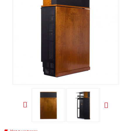
Нет в наличии