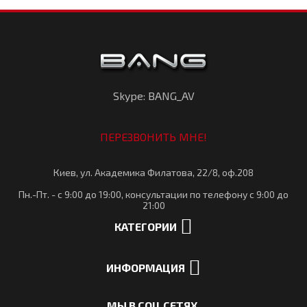
Skype: BANG_AV
ПЕРЕЗВОНИТЬ МНЕ!
Киев, ул. Академика Филатова, 22/8, оф.208
Пн.-Пт. - с 9:00 до 19:00, консультации по телефону с 9:00 до
21:00
КАТЕГОРИИ
ИНФОРМАЦИЯ
МЫ В СОЦ.СЕТЯХ