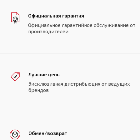
Официальная гарантия
Официальное гарантийное обслуживание от
производителей
Лучшие цены
Эксклюзивная дистрибьюция от ведущих
брендов
Обмен/возврат