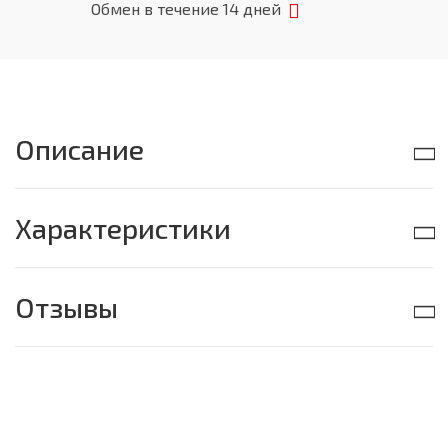
Обмен в течение 14 дней
Описание
Характеристики
Отзывы