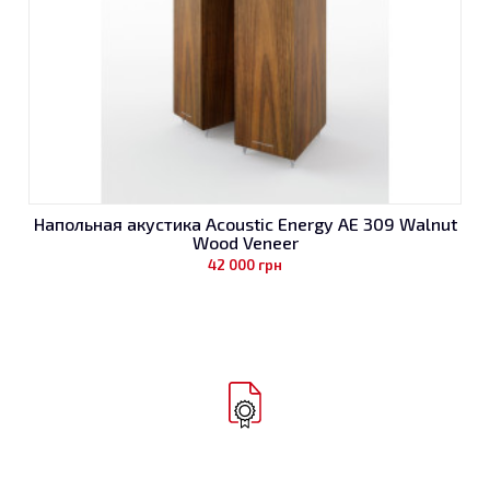
Напольная акустика Acoustic Energy AE 309 Walnut
Wood Veneer
42 000
грн