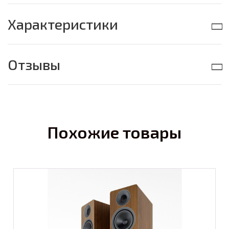
Характеристики
Отзывы
Похожие товары