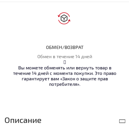
ОБМЕН/ВОЗВРАТ
Обмен в течение 14 дней
Вы можете обменять или вернуть товар в
течение 14 дней с момента покупки. Это право
гарантирует вам «Закон о защите прав
потребителя».
Описание