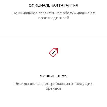
ОФИЦИАЛЬНАЯ ГАРАНТИЯ
Официальное гарантийное обслуживание от
производителей
ЛУЧШИЕ ЦЕНЫ
Эксклюзивная дистрибьюция от ведущих
брендов