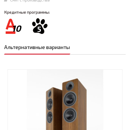
Кредитные программы:
10
5
Альтернативные варианты