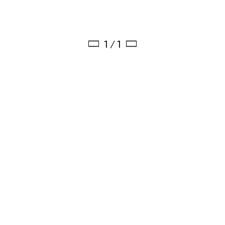
1 / 1