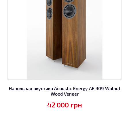
Напольная акустика Acoustic Energy AE 309 Walnut
Wood Veneer
42 000
грн