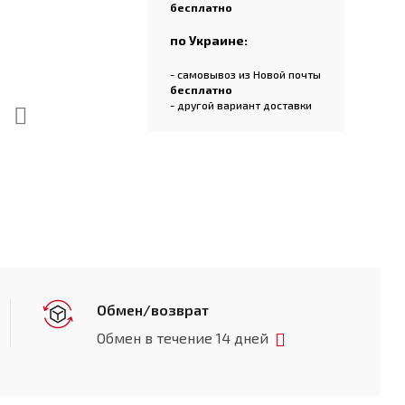
бесплатно
по Украине:
- самовывоз из Новой почты
бесплатно
- другой вариант доставки
Обмен/возврат
Обмен в течение 14 дней