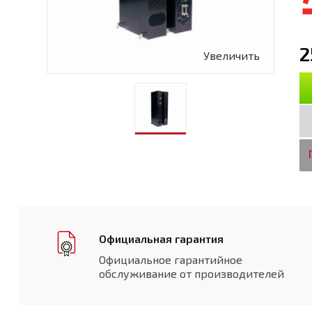
2
Увеличить
Официальная гарантия
Официальное гарантийное
обслуживание от производителей