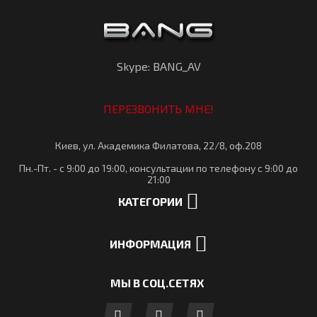
Skype: BANG_AV
ПЕРЕЗВОНИТЬ МНЕ!
Киев, ул. Академика Филатова, 22/8, оф.208
Пн.-Пт. - с 9:00 до 19:00, консультации по телефону с 9:00 до
21:00
КАТЕГОРИИ
ИНФОРМАЦИЯ
МЫ В СОЦ.СЕТЯХ