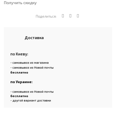
Получить скидку
Поделиться:
Доставка
по Киеву:
- самовывоз из магазина
- самовывоз из Новой почты
бесплатно
по Украине:
- самовывоз из Новой почты
бесплатно
- другой вариант доставки