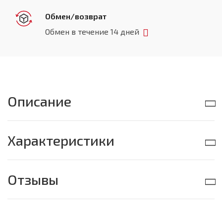
Обмен/возврат
Обмен в течение 14 дней
Описание
Характеристики
Отзывы