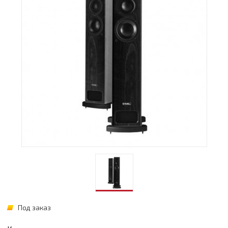
Под заказ