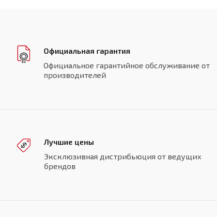
Официальная гарантия
Официальное гарантийное обслуживание от
производителей
Лучшие цены
Эксклюзивная дистрибьюция от ведущих
брендов