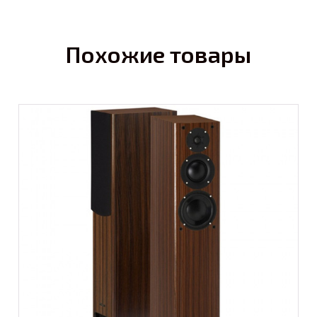
Похожие товары