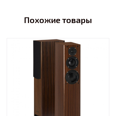
Похожие товары