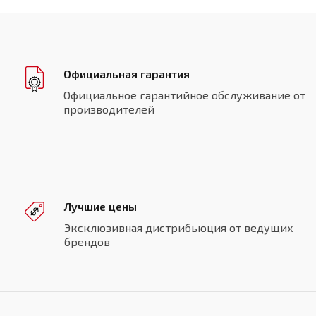
Официальная гарантия
Официальное гарантийное обслуживание от
производителей
Лучшие цены
Эксклюзивная дистрибьюция от ведущих
брендов