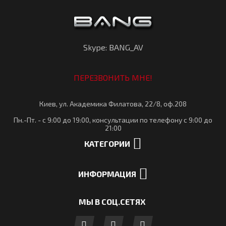
Skype: BANG_AV
ПЕРЕЗВОНИТЬ МНЕ!
Киев, ул. Академика Филатова, 22/8, оф.208
Пн.-Пт. - с 9:00 до 19:00, консультации по телефону с 9:00 до
21:00
КАТЕГОРИИ
ИНФОРМАЦИЯ
МЫ В СОЦ.СЕТЯХ