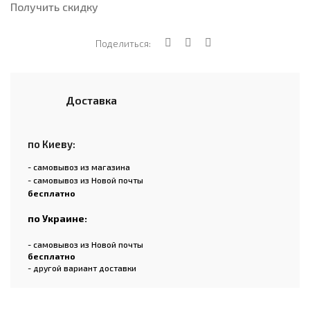
Получить скидку
Поделиться:
Доставка
по Киеву:
- самовывоз из магазина
- самовывоз из Новой почты
бесплатно
по Украине:
- самовывоз из Новой почты
бесплатно
- другой вариант доставки