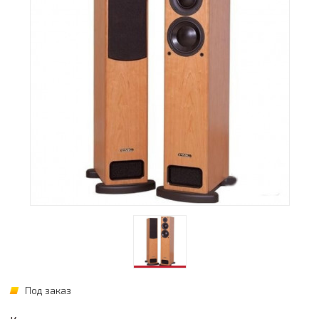
Под заказ