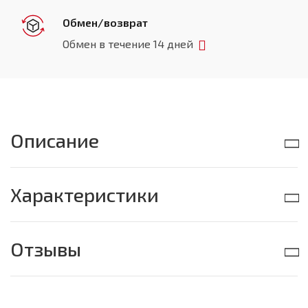
Обмен/возврат
Обмен в течение 14 дней
Описание
Характеристики
Отзывы