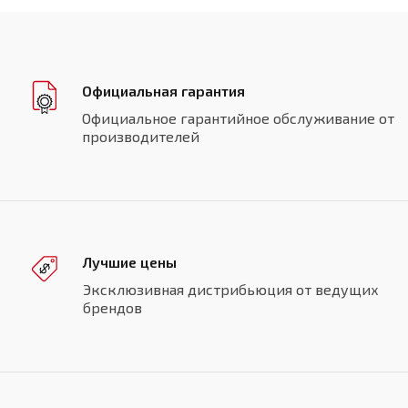
Официальная гарантия
Официальное гарантийное обслуживание от
производителей
Лучшие цены
Эксклюзивная дистрибьюция от ведущих
брендов