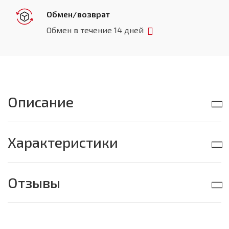
Обмен/возврат
Обмен в течение 14 дней
Описание
Характеристики
Отзывы