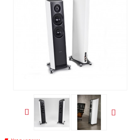
Нет в наличии