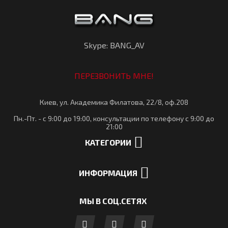
Skype: BANG_AV
ПЕРЕЗВОНИТЬ МНЕ!
Киев, ул. Академика Филатова, 22/8, оф.208
Пн.-Пт. - с 9:00 до 19:00, консультации по телефону с 9:00 до
21:00
КАТЕГОРИИ
ИНФОРМАЦИЯ
МЫ В СОЦ.СЕТЯХ