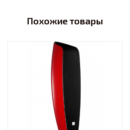
Похожие товары