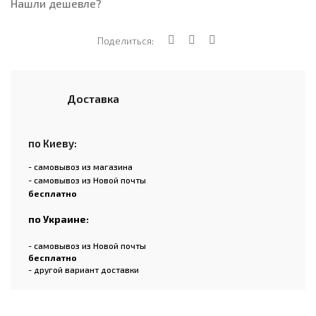
Нашли дешевле?
Поделиться:
Доставка
по Киеву:
- самовывоз из магазина
- самовывоз из Новой почты
бесплатно
по Украине:
- самовывоз из Новой почты
бесплатно
- другой вариант доставки