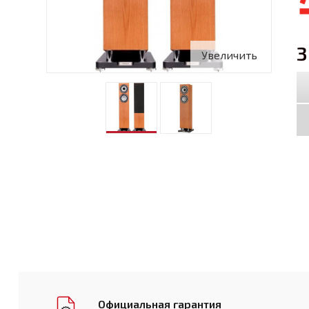
3
Увеличить
Официальная гарантия