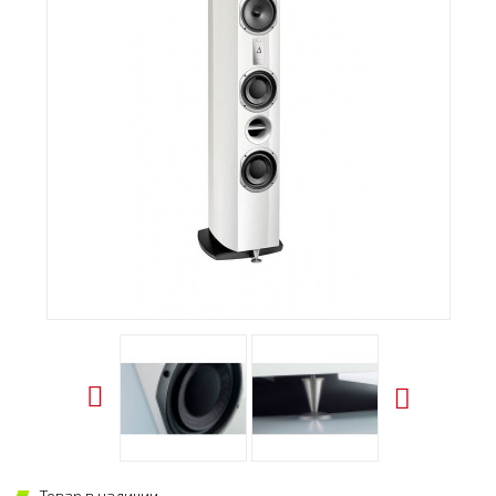
Товар в наличии