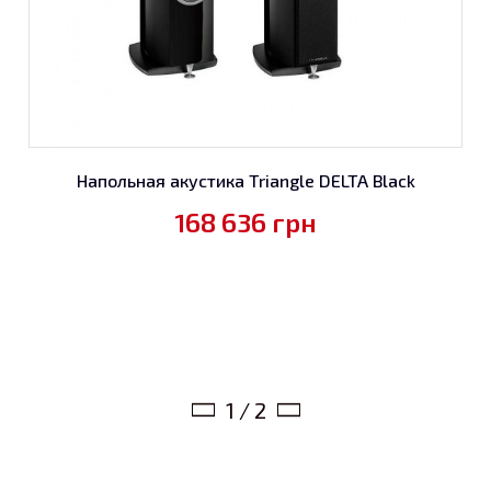
Напольная акустика Triangle DELTA Black
168 636
грн
1 / 2