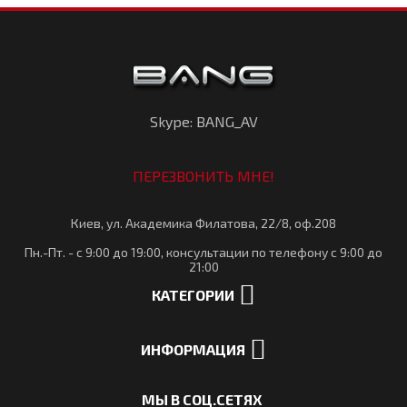
Skype: BANG_AV
ПЕРЕЗВОНИТЬ МНЕ!
Киев, ул. Академика Филатова, 22/8, оф.208
Пн.-Пт. - с 9:00 до 19:00, консультации по телефону с 9:00 до
21:00
КАТЕГОРИИ
ИНФОРМАЦИЯ
МЫ В СОЦ.СЕТЯХ