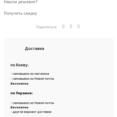
Нашли дешевле?
Получить скидку
Поделиться:
Доставка
по Киеву:
- самовывоз из магазина
- самовывоз из Новой почты
бесплатно
по Украине:
- самовывоз из Новой почты
бесплатно
- другой вариант доставки