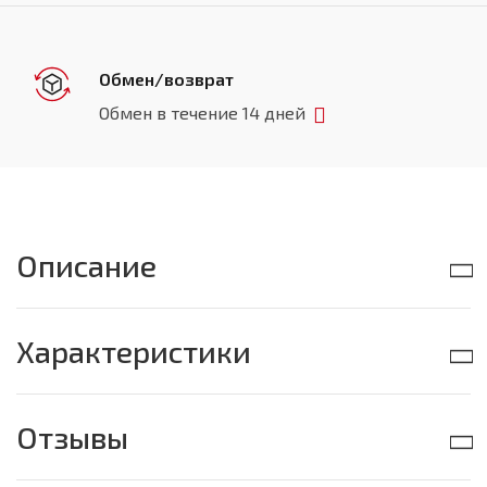
Обмен/возврат
Обмен в течение 14 дней
Описание
Характеристики
Отзывы