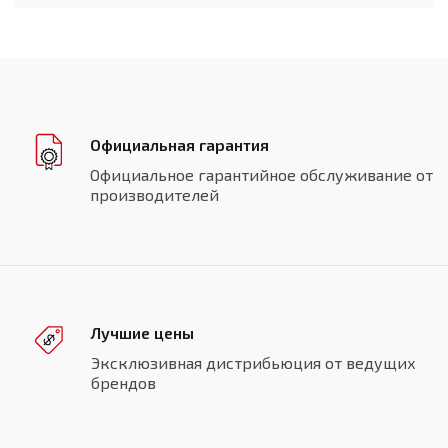
Официальная гарантия
Официальное гарантийное обслуживание от
производителей
Лучшие цены
Эксклюзивная дистрибьюция от ведущих
брендов