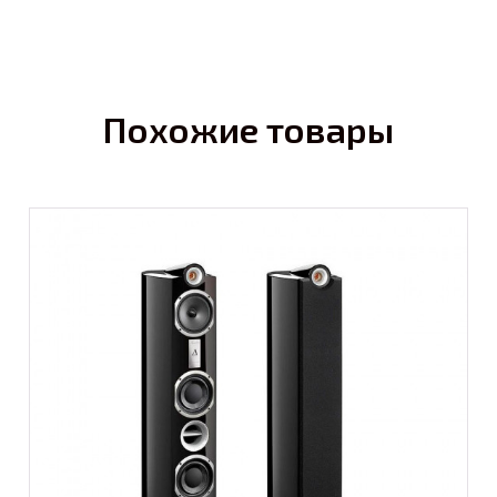
Похожие товары