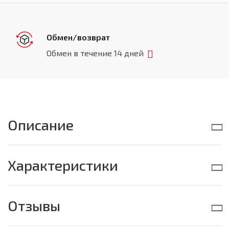
Обмен/возврат
Обмен в течение 14 дней
Описание
Характеристики
Отзывы