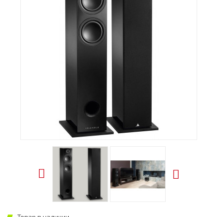
Товар в наличии