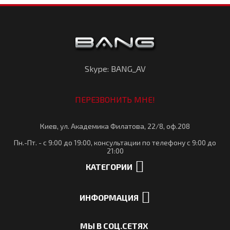
Skype: BANG_AV
ПЕРЕЗВОНИТЬ МНЕ!
Киев, ул. Академика Филатова, 22/8, оф.208
Пн.-Пт. - с 9:00 до 19:00, консультации по телефону с 9:00 до
21:00
КАТЕГОРИИ
ИНФОРМАЦИЯ
МЫ В СОЦ.СЕТЯХ