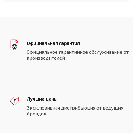
Официальная гарантия
Официальное гарантийное обслуживание от
производителей
Лучшие цены
Эксклюзивная дистрибьюция от ведущих
брендов