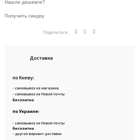
Нашли дешевле?
Получить скидку
Поделиться:
Доставка
по Киеву:
- самовывоз из магазина
- самовывоз из Новой почты
бесплатно
по Украине:
- самовывоз из Новой почты
бесплатно
- другой вариант доставки