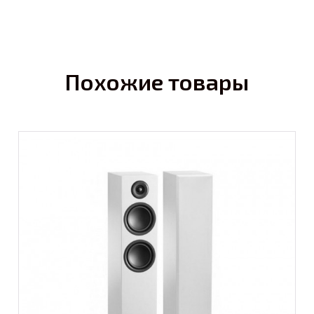
Похожие товары