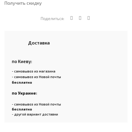
Получить скидку
Поделиться:
Доставка
по Киеву:
- самовывоз из магазина
- самовывоз из Новой почты
бесплатно
по Украине:
- самовывоз из Новой почты
бесплатно
- другой вариант доставки