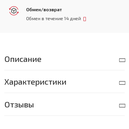
Обмен/возврат
Обмен в течение 14 дней
Описание
Характеристики
Отзывы