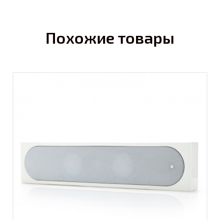
Похожие товары