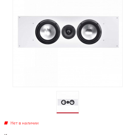
Нет в наличии