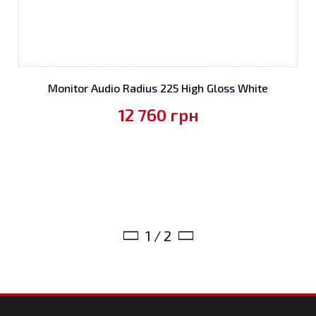
Monitor Audio Radius 225 High Gloss White
12 760
грн
1 / 2