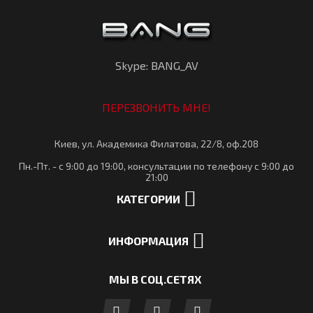
Skype: BANG_AV
ПЕРЕЗВОНИТЬ МНЕ!
Киев, ул. Академика Филатова, 22/8, оф.208
Пн.-Пт. - с 9:00 до 19:00, консультации по телефону с 9:00 до
21:00
КАТЕГОРИИ
ИНФОРМАЦИЯ
МЫ В СОЦ.СЕТЯХ