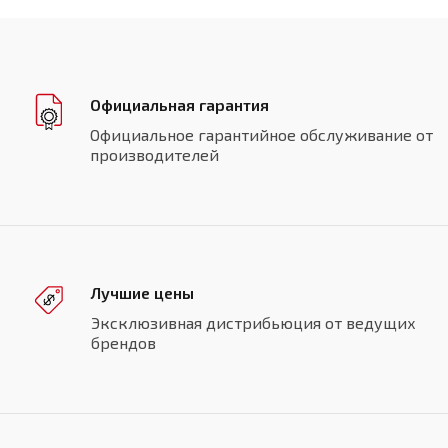
Официальная гарантия
Официальное гарантийное обслуживание от
производителей
Лучшие цены
Эксклюзивная дистрибьюция от ведущих
брендов