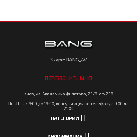
Skype: BANG_AV
ПЕРЕЗВОНИТЬ МНЕ!
Киев, ул. Академика Филатова, 22/8, оф.208
Пн.-Пт. - с 9:00 до 19:00, консультации по телефону с 9:00 до
21:00
КАТЕГОРИИ
ИНФОРМАЦИЯ