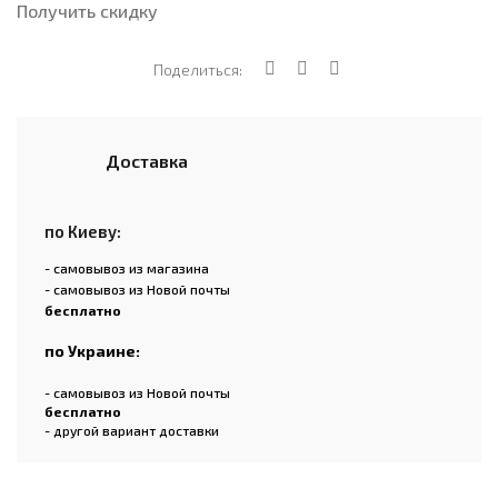
Получить скидку
Поделиться:
Доставка
по Киеву:
- самовывоз из магазина
- самовывоз из Новой почты
бесплатно
по Украине:
- самовывоз из Новой почты
бесплатно
- другой вариант доставки