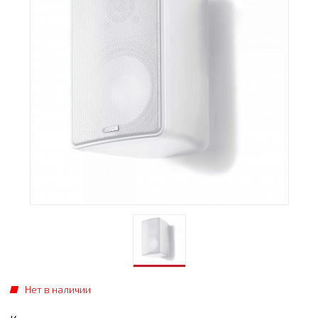
Нет в наличии