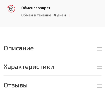
Обмен/возврат
Обмен в течение 14 дней
Описание
Характеристики
Отзывы