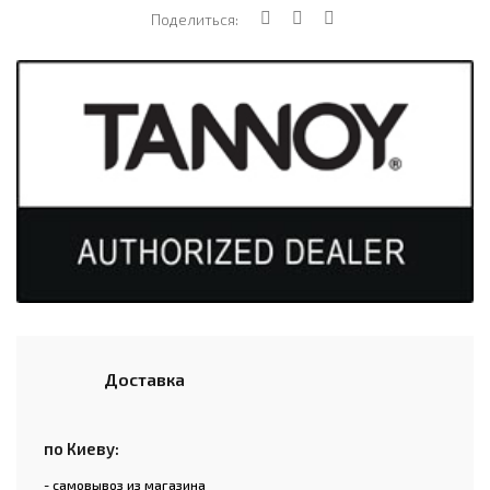
Поделиться:
Доставка
по Киеву:
- самовывоз из магазина