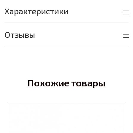
Характеристики
Отзывы
Похожие товары