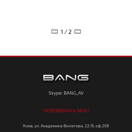
1 / 2
Skype: BANG_AV
ПЕРЕЗВОНИТЬ МНЕ!
Киев, ул. Академика Филатова, 22/8, оф.208