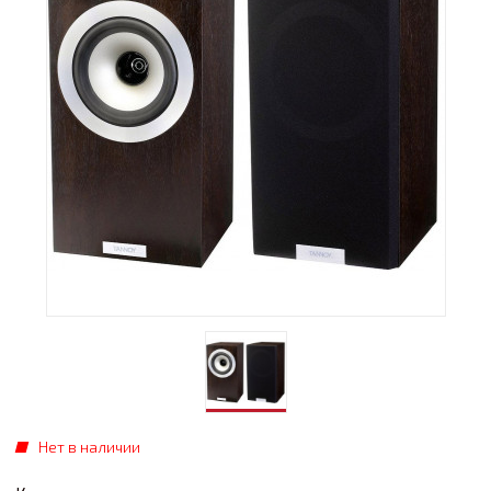
Нет в наличии