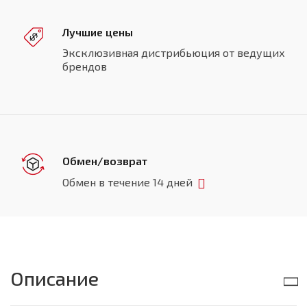
Лучшие цены
Эксклюзивная дистрибьюция от ведущих
брендов
Обмен/возврат
Обмен в течение 14 дней
Описание