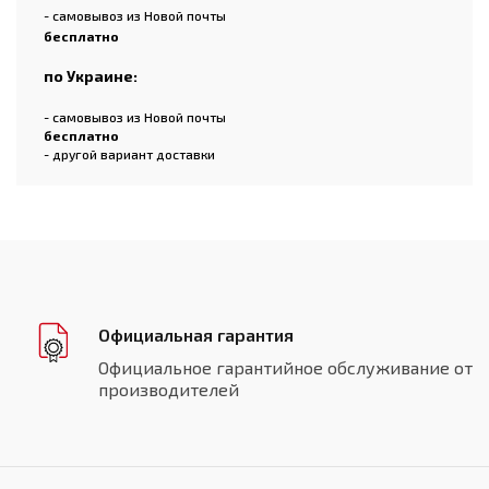
- самовывоз из Новой почты
бесплатно
по Украине:
- самовывоз из Новой почты
бесплатно
- другой вариант доставки
Официальная гарантия
Официальное гарантийное обслуживание от
производителей