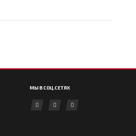
МЫ В СОЦ.СЕТЯХ