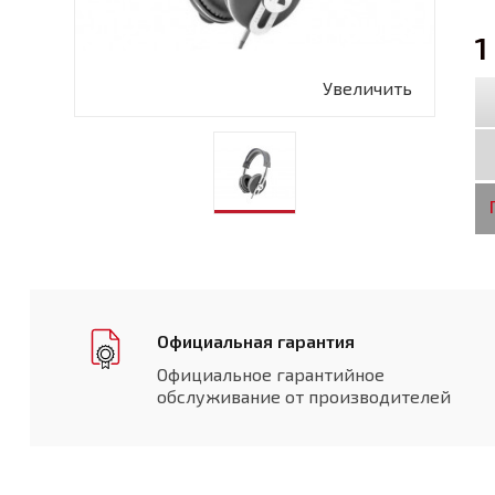
1
Увеличить
Официальная гарантия
Официальное гарантийное
обслуживание от производителей