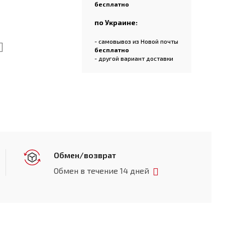
бесплатно
по Украине:
- самовывоз из Новой почты
бесплатно
- другой вариант доставки
Обмен/возврат
Обмен в течение 14 дней