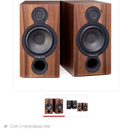
Снят с производства