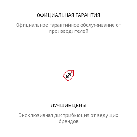
ОФИЦИАЛЬНАЯ ГАРАНТИЯ
Официальное гарантийное обслуживание от
производителей
ЛУЧШИЕ ЦЕНЫ
Эксклюзивная дистрибьюция от ведущих
брендов