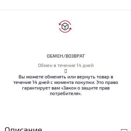
ОБМЕН/ВОЗВРАТ
Обмен в течение 14 дней
Вы можете обменять или вернуть товар в
течение 14 дней с момента покупки. Это право
гарантирует вам «Закон о защите прав
потребителя».
Описание