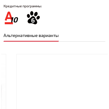
Кредитные программы:
10
6
Альтернативные варианты