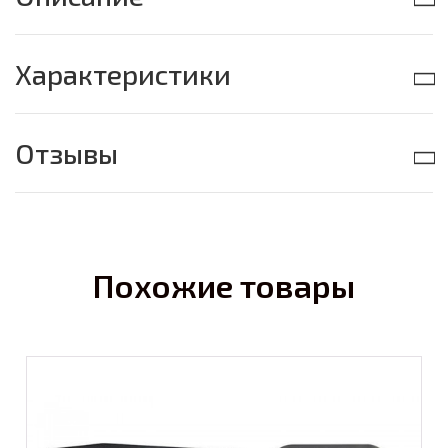
Характеристики
Отзывы
Похожие товары